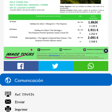
Comunicación
Ref. 1194934
Enviar
Imprimir