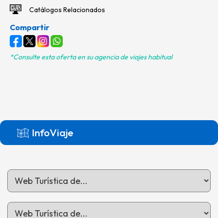
Catálogos Relacionados
Compartir
*Consulte esta oferta en su agencia de viajes habitual
InfoViaje