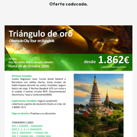
Oferta caducada.