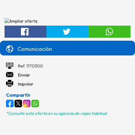
Comunicación
Ref. 1170300
Enviar
Imprimir
Compartir
*Consulte esta oferta en su agencia de viajes habitual