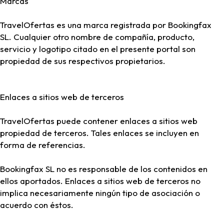
Marcas
TravelOfertas es una marca registrada por Bookingfax
SL. Cualquier otro nombre de compañía, producto,
servicio y logotipo citado en el presente portal son
propiedad de sus respectivos propietarios.
Enlaces a sitios web de terceros
TravelOfertas puede contener enlaces a sitios web
propiedad de terceros. Tales enlaces se incluyen en
forma de referencias.
Bookingfax SL no es responsable de los contenidos en
ellos aportados. Enlaces a sitios web de terceros no
implica necesariamente ningún tipo de asociación o
acuerdo con éstos.