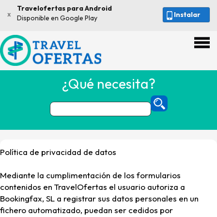
Travelofertas para Android
x
Instalar
Disponible en Google Play
¿Qué necesita?
Política de privacidad de datos
Mediante la cumplimentación de los formularios
contenidos en TravelOfertas el usuario autoriza a
Bookingfax, SL a registrar sus datos personales en un
fichero automatizado, puedan ser cedidos por