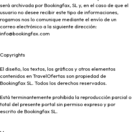
será archivada por Bookingfax, SL y, en el caso de que el
usuario no desee recibir este tipo de informaciones,
rogamos nos lo comunique mediante el envío de un
correo electrónico a la siguiente dirección:
info@bookingfax.com
Copyrights
El diseño, los textos, los gráficos y otros elementos
contenidos en TravelOfertas son propiedad de
Bookingfax SL. Todos los derechos reservados.
Está terminantemente prohibida la reproducción parcial o
total del presente portal sin permiso expreso y por
escrito de Bookingfax SL.