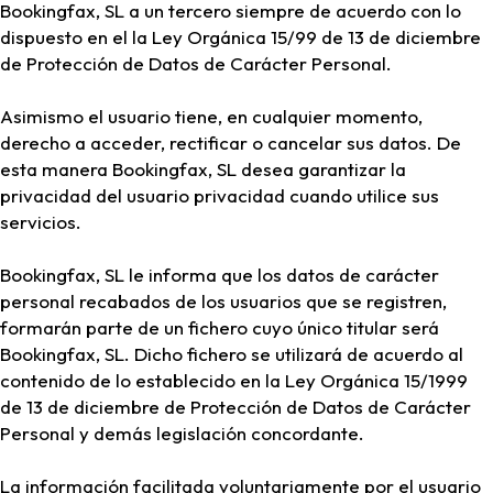
Bookingfax, SL a un tercero siempre de acuerdo con lo
dispuesto en el la Ley Orgánica 15/99 de 13 de diciembre
de Protección de Datos de Carácter Personal.
Asimismo el usuario tiene, en cualquier momento,
derecho a acceder, rectificar o cancelar sus datos. De
esta manera Bookingfax, SL desea garantizar la
privacidad del usuario privacidad cuando utilice sus
servicios.
Bookingfax, SL le informa que los datos de carácter
personal recabados de los usuarios que se registren,
formarán parte de un fichero cuyo único titular será
Bookingfax, SL. Dicho fichero se utilizará de acuerdo al
contenido de lo establecido en la Ley Orgánica 15/1999
de 13 de diciembre de Protección de Datos de Carácter
Personal y demás legislación concordante.
La información facilitada voluntariamente por el usuario