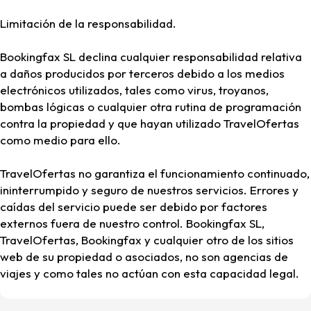
Limitación de la responsabilidad.
Bookingfax SL declina cualquier responsabilidad relativa
a daños producidos por terceros debido a los medios
electrónicos utilizados, tales como virus, troyanos,
bombas lógicas o cualquier otra rutina de programación
contra la propiedad y que hayan utilizado TravelOfertas
como medio para ello.
TravelOfertas no garantiza el funcionamiento continuado,
ininterrumpido y seguro de nuestros servicios. Errores y
caídas del servicio puede ser debido por factores
externos fuera de nuestro control. Bookingfax SL,
TravelOfertas, Bookingfax y cualquier otro de los sitios
web de su propiedad o asociados, no son agencias de
viajes y como tales no actúan con esta capacidad legal.