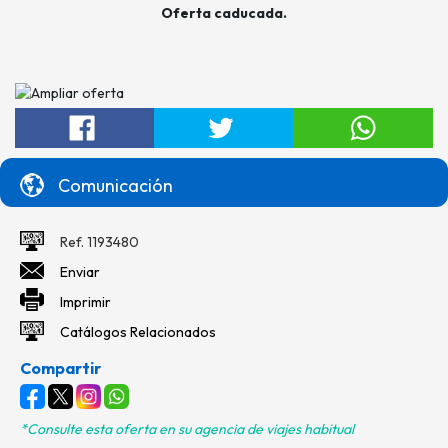
Oferta caducada.
Comunicación
Ref. 1193480
Enviar
Imprimir
Catálogos Relacionados
Compartir
*Consulte esta oferta en su agencia de viajes habitual