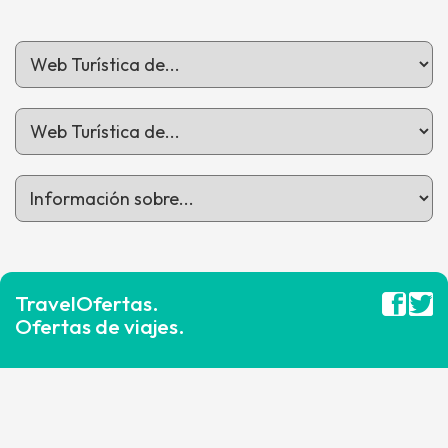
TravelOfertas.
Ofertas de viajes.