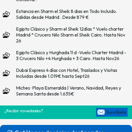
Estancia en Sharm el Sheik 8 dias en Todo Incluido.
Salidas desde Madrid . Desde 879 €
Egipto Clásico y Sharm el Sheik 12días * Vuelo charter
Madrid * Crucero Nilo Sharm el Sheik Cairo. Hasta Nov
26
Egipto Clásico y Hurghada 11 d -Vuelo Charter Madrid -
3 Crucero Nilo +4 Hurghada + 3 Cairo. Hasta Nov26
Dubai Express 4 días con Hotel, Traslados y Visitas
Incluidas desde 1.019€ hasta Sept26
Miches · Playa Esmeralda | Verano, Navidad, Reyes y
Semana Santa desde 1.635€
¿Recibir novedades?
Suscríbete