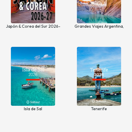
Japón & Corea del Sur 2026-
Grandes Viajes Argentina,
27
Chile y Antártida 2026 - 2027
Isla de Sal
Tenerife