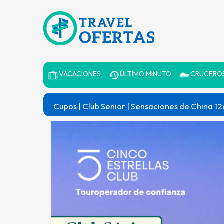
VACACIONES
ÚLTIMO MINUTO
CRUCERO
Cupos | Club Senior | Sensaciones de China 12